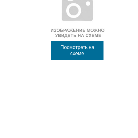
Посмотреть на
схеме