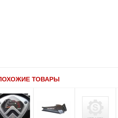
ПОХОЖИЕ ТОВАРЫ