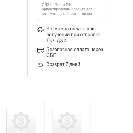
СДЭК · Почта РФ ·
ориентировочный расчёт для 1
шт. · учтены габариты товара
Возможна оплата при
получении при отправке
ТК СДЭК
Безопасная оплата через
СБП
Возврат 7 дней